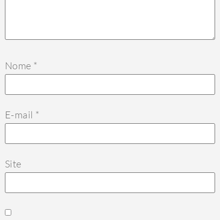
Nome
*
E-mail
*
Site