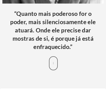
“Quanto mais poderoso for o
poder, mais silenciosamente ele
atuará. Onde ele precise dar
mostras de si, é porque já está
enfraquecido.”