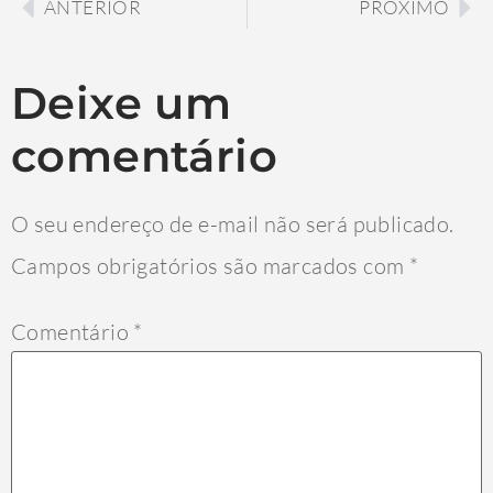
ANTERIOR
PRÓXIMO
Deixe um
comentário
O seu endereço de e-mail não será publicado.
Campos obrigatórios são marcados com
*
Comentário
*