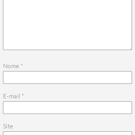
Nome
*
E-mail
*
Site