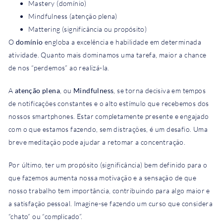
Mastery (domínio)
Mindfulness (atenção plena)
Mattering (significância ou propósito)
O
domínio
engloba a excelência e habilidade em determinada
atividade. Quanto mais dominamos uma tarefa, maior a chance
de nos “perdemos” ao realizá-la.
A
atenção plena
, ou
Mindfulness
, se torna decisiva em tempos
de notificações constantes e o alto estímulo que recebemos dos
nossos smartphones. Estar completamente presente e engajado
com o que estamos fazendo, sem distrações, é um desafio. Uma
breve meditação pode ajudar a retomar a concentração.
Por último, ter um propósito (significância) bem definido para o
que fazemos aumenta nossa motivação e a sensação de que
nosso trabalho tem importância, contribuindo para algo maior e
a satisfação pessoal. Imagine-se fazendo um curso que considera
“chato” ou “complicado”.