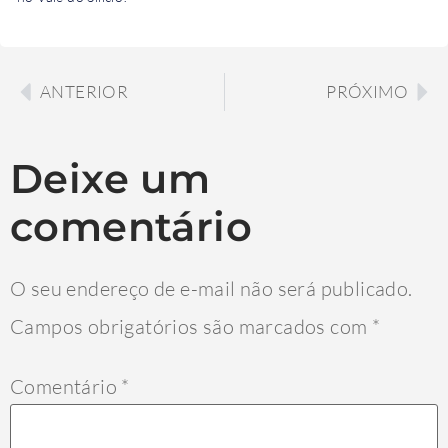
ANTERIOR
PRÓXIMO
Deixe um
comentário
O seu endereço de e-mail não será publicado.
Campos obrigatórios são marcados com
*
Comentário
*