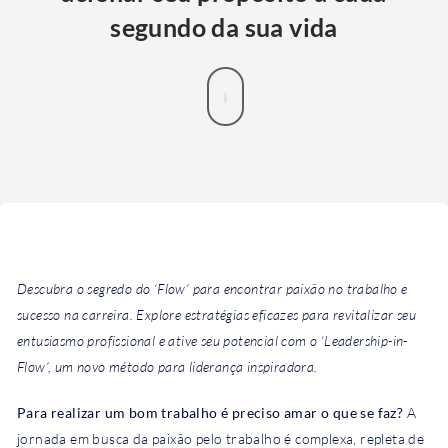
segundo da sua vida
Descubra o segredo do ‘Flow’ para encontrar paixão no trabalho e
sucesso na carreira. Explore estratégias eficazes para revitalizar seu
entusiasmo profissional e ative seu potencial com o ‘Leadership-in-
Flow’, um novo método para liderança inspiradora.
Para realizar um bom trabalho é preciso amar o que se faz?
A
jornada em busca da paixão pelo trabalho é complexa, repleta de