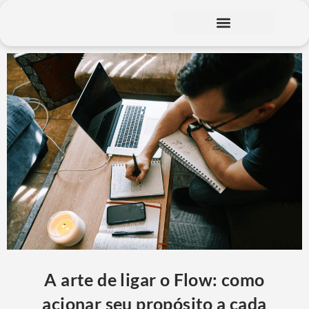
A arte de ligar o Flow: como
acionar seu propósito a cada