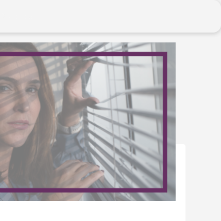
Contato