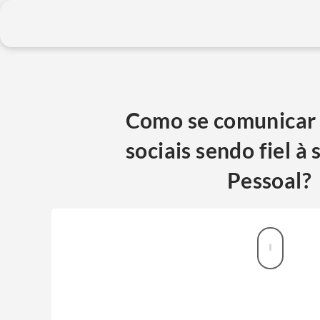
Como se comunicar 
sociais sendo fiel à
Pessoal?