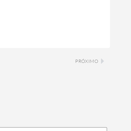
PRÓXIMO