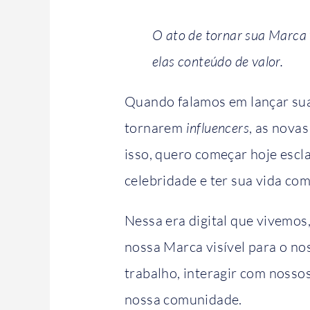
O ato de tornar sua Marca 
elas conteúdo de valor.
Quando falamos em lançar sua
tornarem
influencers
, as nova
isso, quero começar hoje escl
celebridade e ter sua vida co
Nessa era digital que vivemos
nossa Marca visível para o no
trabalho, interagir com nossos
nossa comunidade.