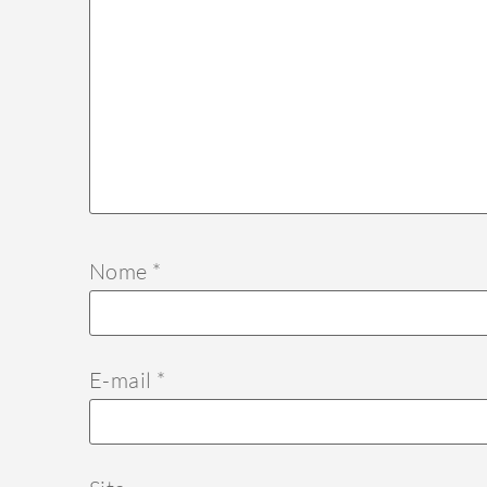
Nome
*
E-mail
*