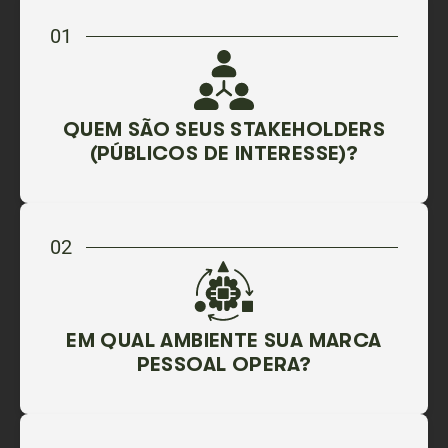
01
QUEM SÃO SEUS STAKEHOLDERS
(PÚBLICOS DE INTERESSE)?
02
EM QUAL AMBIENTE SUA MARCA
PESSOAL OPERA?