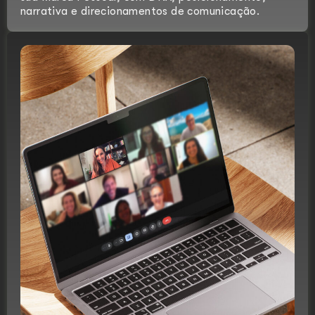
narrativa e direcionamentos de comunicação.