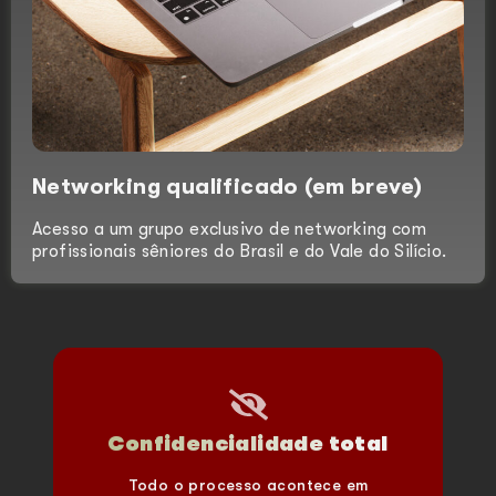
Networking qualificado (em breve)
Acesso a um grupo exclusivo de networking com
profissionais sêniores do Brasil e do Vale do Silício.
Confidencialidade total
Todo o processo acontece em