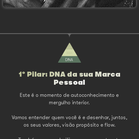
1º Pilar: DNA da sua Marca
Pessoal
Este é o momento de autoconhecimento e
mergulho interior.
Vamos entender quem você é e desenhar, juntos,
os seus valores, visão propósito e flow.