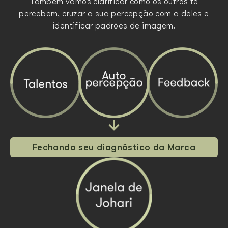
Também vamos clarificar como os outros te
percebem, cruzar a sua percepção com a deles e
identificar padrões de imagem.
Fechando seu diagnóstico da Marca