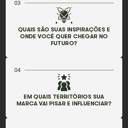
03
QUAIS SÃO SUAS INSPIRAÇÕES E
ONDE VOCÊ QUER CHEGAR NO
FUTURO?
04
EM QUAIS TERRITÓRIOS SUA
MARCA VAI PISAR E INFLUENCIAR?