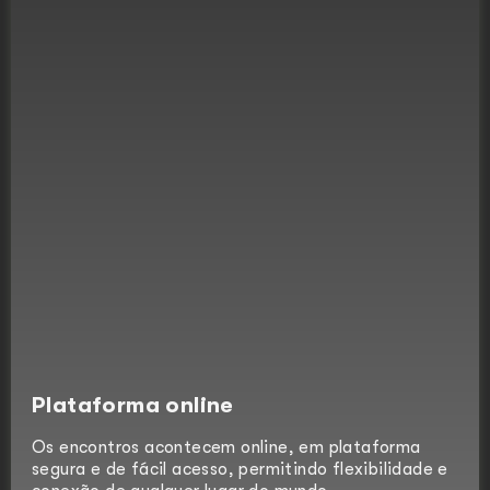
Plataforma online
Os encontros acontecem online, em plataforma
segura e de fácil acesso, permitindo flexibilidade e