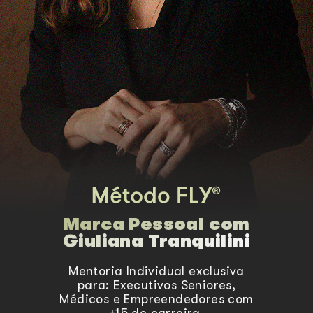
Marca Pessoal com
Giuliana Tranquilini
Mentoria Individual exclusiva
para: Executivos Seniores,
Médicos e Empreendedores com
+15 de carreira.