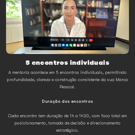
5 encontros individuais
A mentoria acontece em 5 encontros individuais, permitindo
profundidade, clareza e construção consistente da sua Marca
Pessoal.
Duração dos encontros
Cada encontro tem duração de 1h a 1h30, com foco total em
posicionamento, tomada de decisão e direcionamento
estratégico.