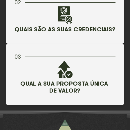
02
QUAIS SÃO AS SUAS CREDENCIAIS?
03
QUAL A SUA PROPOSTA ÚNICA
DE VALOR?