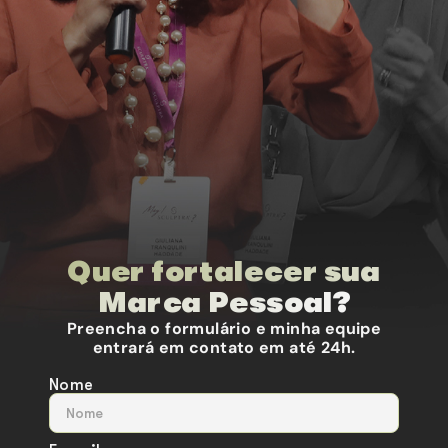
Quer fortalecer sua
Marca Pessoal?
Preencha o formulário e minha equipe
entrará em contato em até 24h.
Nome