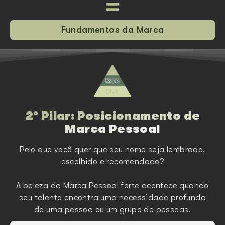
Fundamentos da Marca
2º Pilar: Posicionamento de
Marca Pessoal
Pelo que você quer que seu nome seja lembrado,
escolhido e recomendado?
A beleza da Marca Pessoal forte acontece quando
seu talento encontra uma necessidade profunda
de uma pessoa ou um grupo de pessoas.