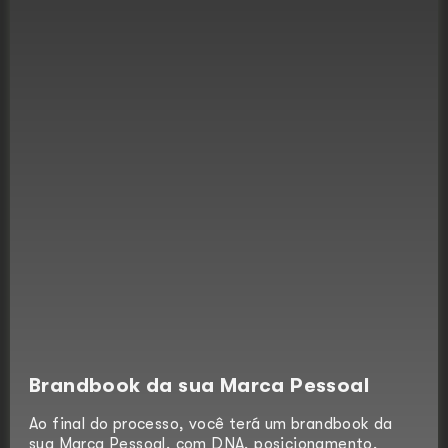
Brandbook da sua Marca Pessoal
Ao final do processo, você terá um brandbook da
sua Marca Pessoal, com DNA, posicionamento,