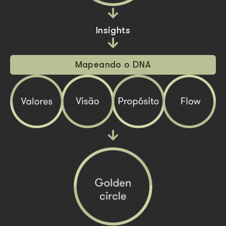
Insights
Mapeando o DNA