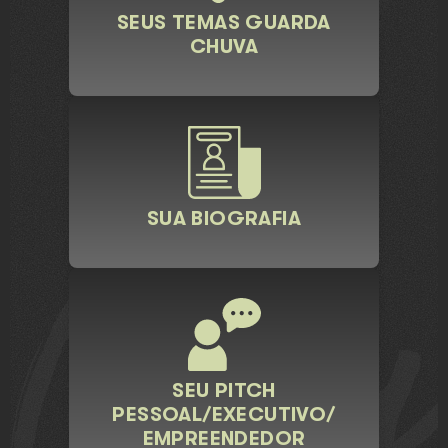
SEUS TEMAS GUARDA
CHUVA
SUA BIOGRAFIA
SEU PITCH
PESSOAL/EXECUTIVO/
EMPREENDEDOR