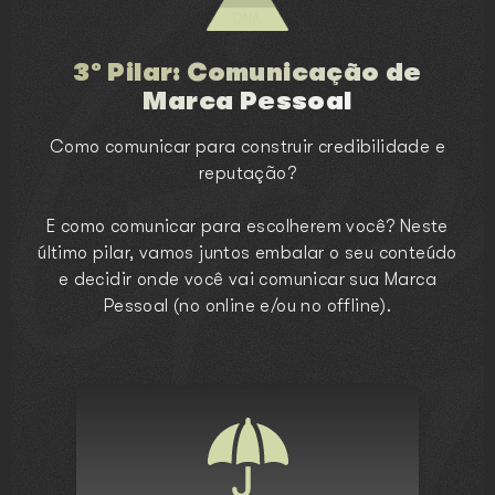
3º Pilar: Comunicação de
Marca Pessoal
Como comunicar para construir credibilidade e
reputação?
E como comunicar para escolherem você? Neste
último pilar, vamos juntos embalar o seu conteúdo
e decidir onde você vai comunicar sua Marca
Pessoal (no online e/ou no offline).