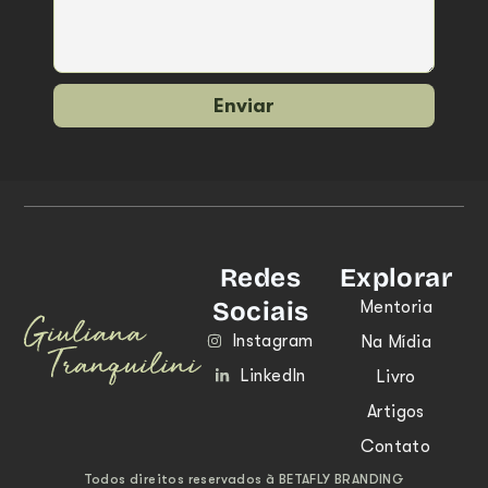
Enviar
Redes
Explorar
Sociais
Mentoria
Instagram
Na Mídia
LinkedIn
Livro
Artigos
Contato
Todos direitos reservados à BETAFLY BRANDING