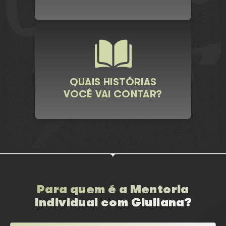
QUAIS HISTÓRIAS
VOCÊ VAI CONTAR?
Para quem é a Mentoria
Individual com Giuliana?