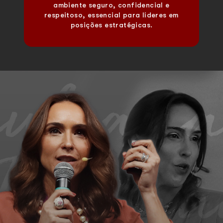
ambiente seguro, confidencial e
respeitoso, essencial para líderes em
posições estratégicas.